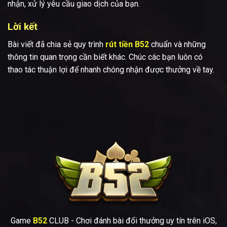
nhận, xử lý yêu cầu giao dịch của bạn.
Lời kết
Bài viết đã chia sẻ quy trình
rút tiền B52
chuẩn và những
thông tin quan trọng cần biết khác. Chúc các bạn luôn có
thao tác thuận lợi để nhanh chóng nhận được thưởng về tay.
Game
B52
CLUB - Chơi đánh bài đổi thưởng uy tín trên iOS,