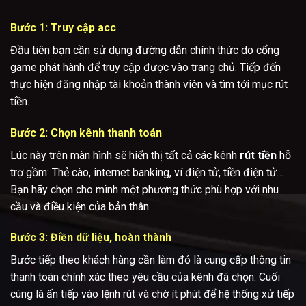
Bước 1: Truy cập acc
Đầu tiên bạn cần sử dụng đường dẫn chính thức do cổng
game phát hành để truy cập được vào trang chủ. Tiếp đến
thực hiện đăng nhập tài khoản thành viên và tìm tới mục rút
tiền.
Bước 2: Chọn kênh thanh toán
Lúc này trên màn hình sẽ hiển thị tất cả các kênh
rút tiền
hỗ
trợ gồm: Thẻ cào, internet banking, ví điện tử, tiền điện tử…
Bạn hãy chọn cho mình một phương thức phù hợp với nhu
cầu và điều kiện của bản thân.
Bước 3: Điền dữ liệu, hoàn thành
Bước tiếp theo khách hàng cần làm đó là cung cấp thông tin
thanh toán chính xác theo yêu cầu của kênh đã chọn. Cuối
cùng là ấn tiếp vào lệnh rút và chờ ít phút để hệ thống xử tiếp