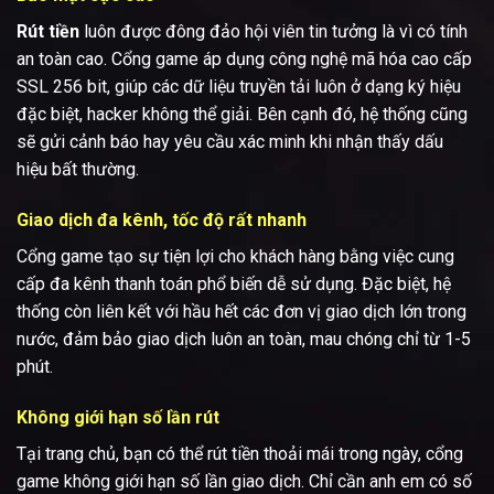
Rút tiền
luôn được đông đảo hội viên tin tưởng là vì có tính
an toàn cao. Cổng game áp dụng công nghệ mã hóa cao cấp
SSL 256 bit, giúp các dữ liệu truyền tải luôn ở dạng ký hiệu
đặc biệt, hacker không thể giải. Bên cạnh đó, hệ thống cũng
sẽ gửi cảnh báo hay yêu cầu xác minh khi nhận thấy dấu
hiệu bất thường.
Giao dịch đa kênh, tốc độ rất nhanh
Cổng game tạo sự tiện lợi cho khách hàng bằng việc cung
cấp đa kênh thanh toán phổ biến dễ sử dụng. Đặc biệt, hệ
thống còn liên kết với hầu hết các đơn vị giao dịch lớn trong
nước, đảm bảo giao dịch luôn an toàn, mau chóng chỉ từ 1-5
phút.
Không giới hạn số lần rút
Tại trang chủ, bạn có thể rút tiền thoải mái trong ngày, cổng
game không giới hạn số lần giao dịch. Chỉ cần anh em có số