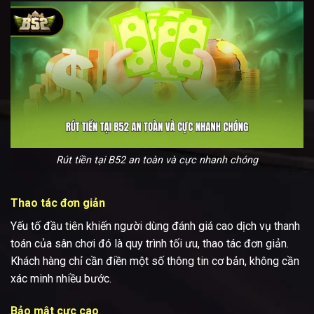
Rút tiền tại B52 an toàn và cực nhanh chóng
Thao tác đơn giản
Yếu tố đầu tiên khiến người dùng đánh giá cao dịch vụ thanh
toán của sân chơi đó là quy trình tối ưu, thao tác đơn giản.
Khách hàng chỉ cần điền một số thông tin cơ bản, không cần
xác minh nhiều bước.
Bảo mật cực cao