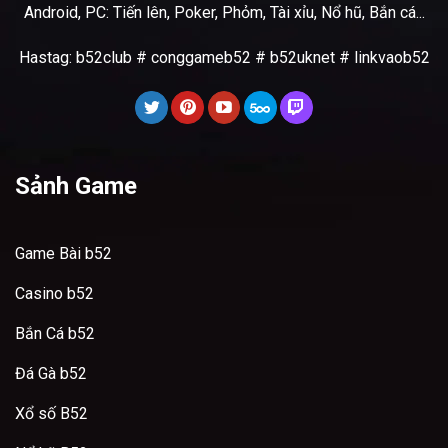
Android, PC: Tiến lên, Poker, Phỏm, Tài xỉu, Nổ hũ, Bắn cá...
Hastag: b52club # conggameb52 # b52uknet # linkvaob52
Sảnh Game
Game Bài b52
Casino b52
Bắn Cá b52
Đá Gà b52
Xổ số B52