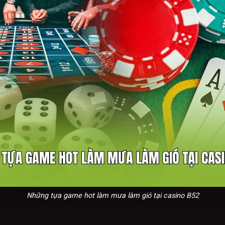
Những tựa game hot làm mưa làm gió tại casino B52