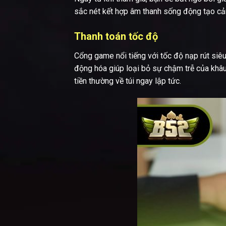
sắc nét kết hợp âm thanh sống động tạo cả
Thanh toán tốc độ
Cổng game nổi tiếng với tốc độ nạp rút siêu
động hóa giúp loại bỏ sự chậm trễ của khâu 
tiền thường về túi ngay lập tức.