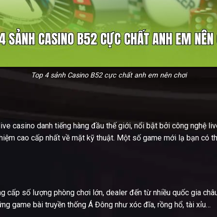
Top 4 sảnh Casino B52 cực chất anh em nên chơi
ive casino danh tiếng hàng đầu thế giới, nổi bật bởi công nghệ l
iệm cao cấp nhất về mặt kỹ thuật. Một số game mới lạ bạn có thể
ng cấp số lượng phòng chơi lớn, dealer đến từ nhiều quốc gia ch
ng game bài truyền thống Á Đông như xóc đĩa, rồng hổ, tài xỉu…