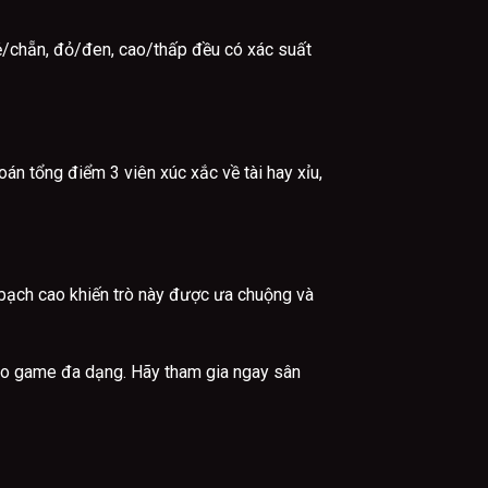
 lẻ/chẵn, đỏ/đen, cao/thấp đều có xác suất
án tổng điểm 3 viên xúc xắc về tài hay xỉu,
h bạch cao khiến trò này được ưa chuộng và
 kho game đa dạng. Hãy tham gia ngay sân