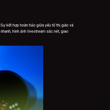
Sự kết hợp hoàn hảo giữa yếu tố thị giác và
 nhanh, hình ảnh livestream sắc nét, giao