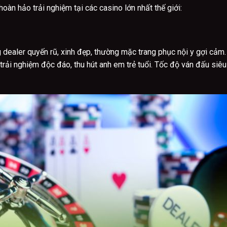
àn hảo trải nghiệm tại các casino lớn nhất thế giới:
dealer quyến rũ, xinh đẹp, thường mặc trang phục nội y gợi cảm. 
trải nghiệm độc đáo, thu hút anh em trẻ tuổi. Tốc độ ván đấu siêu