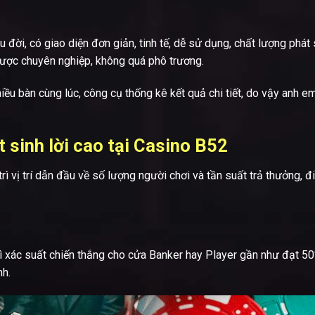
đời, có giao diện đơn giản, tinh tế, dễ sử dụng, chất lượng phát 
cược chuyên nghiệp, không quá phô trương.
iều bàn cùng lúc, công cụ thống kê kết quả chi tiết, do vậy anh e
 sinh lời cao tại Casino B52
ì vị trí dẫn đầu về số lượng người chơi và tần suất trả thưởng, điề
xác suất chiến thắng cho cửa Banker hay Player gần như đạt 50%. 
nh.