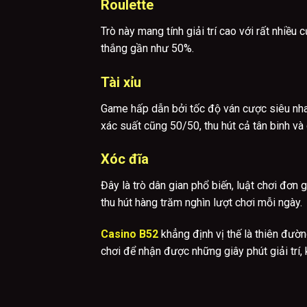
Roulette
Trò này mang tính giải trí cao với rất nhiề
thắng gần như 50%.
Tài xỉu
Game hấp dẫn bởi tốc độ ván cược siêu nhan
xác suất cũng 50/50, thu hút cả tân binh và
Xóc đĩa
Đây là trò dân gian phổ biến, luật chơi đơ
thu hút hàng trăm nghìn lượt chơi mỗi ngày.
Casino B52
khẳng định vị thế là thiên đườ
chơi để nhận được những giây phút giải trí, 