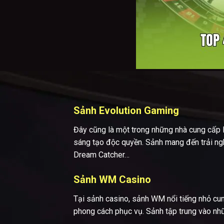
Sảnh Evolution Gaming
Đây cũng là một trong những nhà cung cấp l
sáng tạo độc quyền. Sảnh mang đến trải ngh
Dream Catcher…
Sảnh WM Casino
Tại
sảnh casino
, sảnh WM nổi tiếng nhỏ cu
phong cách phục vụ. Sảnh tập trung vào nhữ