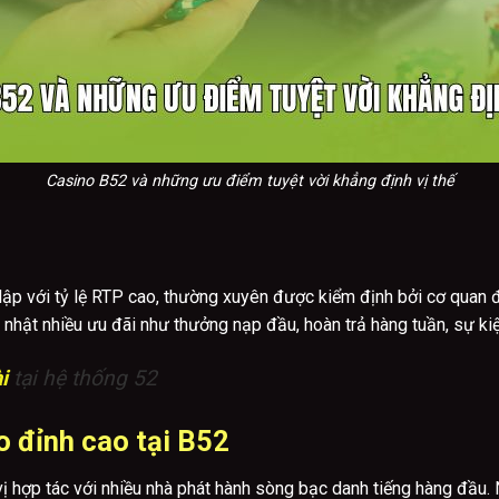
Casino B52 và những ưu điểm tuyệt vời khẳng định vị thế
t lập với tỷ lệ RTP cao, thường xuyên được kiểm định bởi cơ quan
hật nhiều ưu đãi như thưởng nạp đầu, hoàn trả hàng tuần, sự kiệ
i
tại hệ thống 52
o đỉnh cao tại B52
vị hợp tác với nhiều nhà phát hành sòng bạc danh tiếng hàng đầu