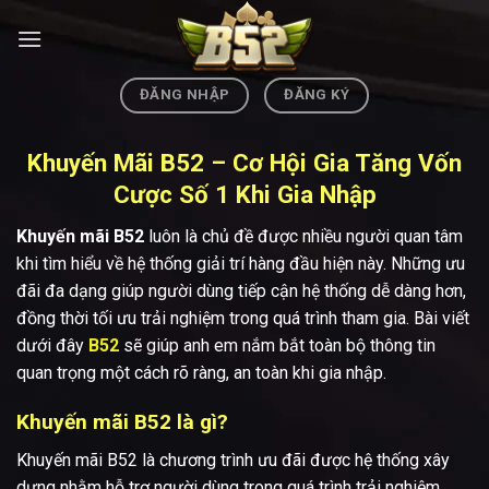
Bỏ
qua
nội
dung
ĐĂNG NHẬP
ĐĂNG KÝ
Khuyến Mãi B52 – Cơ Hội Gia Tăng Vốn
Cược Số 1 Khi Gia Nhập
Khuyến mãi B52
luôn là chủ đề được nhiều người quan tâm
khi tìm hiểu về hệ thống giải trí hàng đầu hiện này. Những ưu
đãi đa dạng giúp người dùng tiếp cận hệ thống dễ dàng hơn,
đồng thời tối ưu trải nghiệm trong quá trình tham gia. Bài viết
dưới đây
B52
sẽ giúp anh em nắm bắt toàn bộ thông tin
quan trọng một cách rõ ràng, an toàn khi gia nhập.
Khuyến mãi B52 là gì?
Khuyến mãi B52 là chương trình ưu đãi được hệ thống xây
dựng nhằm hỗ trợ người dùng trong quá trình trải nghiệm