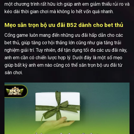
một chương trình rất hữu ích giúp anh em giảm thiểu rủi ro và
kéo dài thời gian chơi mà không lo hết vốn quá nhanh.
Mẹo săn trọn bộ ưu đãi B52 dành cho bet thủ
Cổng game luôn mang đến những ưu đãi hấp dẫn cho các
bet thủ, giúp tăng cơ hội thắng lớn cũng như gia tăng trải
nghiệm giải trí. Tuy nhiên, để tận dụng tối đa các ưu đãi này,
anh em cần có chiến lược hợp lý. Dưới đây là một số mẹo
giúp bất kỳ anh em nào cũng có thể săn trọn bộ ưu đãi từ
sân chơi.