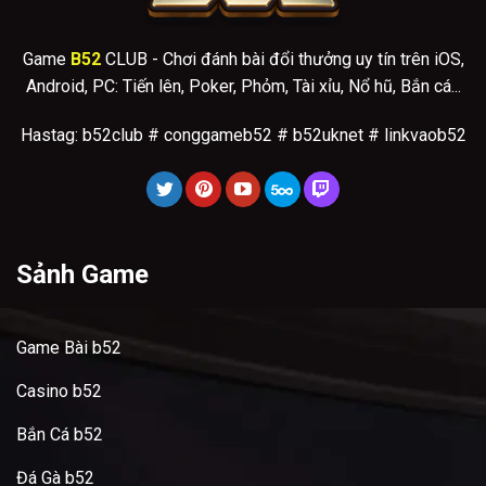
Game
B52
CLUB - Chơi đánh bài đổi thưởng uy tín trên iOS,
Android, PC: Tiến lên, Poker, Phỏm, Tài xỉu, Nổ hũ, Bắn cá...
Hastag: b52club # conggameb52 # b52uknet # linkvaob52
Sảnh Game
Game Bài b52
Casino b52
Bắn Cá b52
Đá Gà b52