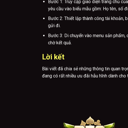
Bước 1: Truy cập giao diện trang chủ củ
yêu cầu vào biểu mẫu gồm: Họ tên, số đi
Bước 2: Thiết lập thành công tài khoản, 
gửi đi.
Bước 3: Di chuyển vào menu sản phẩm, cl
chờ kết quả.
Lời kết
Bài viết đã chia sẻ những thông tin quan tr
đang có rất nhiều ưu đãi hẫu hĩnh dành cho t