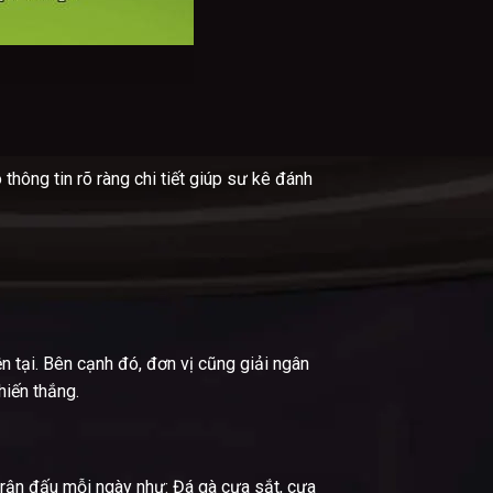
hông tin rõ ràng chi tiết giúp sư kê đánh
n tại. Bên cạnh đó, đơn vị cũng giải ngân
hiến thắng.
trận đấu mỗi ngày như: Đá gà cựa sắt, cựa