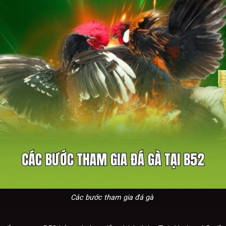
Các bước tham gia đá gà