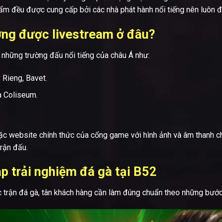
hẩm đều được cung cấp bởi các nhà phát hành nổi tiếng nên luôn
ờng được livestream ở đâu?
 những trường đấu nổi tiếng của châu Á như:
 Rieng, Bavet.
a Coliseum.
ặc website chính thức của cổng game với hình ảnh và âm thanh ch
rận đấu.
p trải nghiệm đá gà tại B52
c trận đá gà, tân khách hàng cần làm đúng chuẩn theo những bước