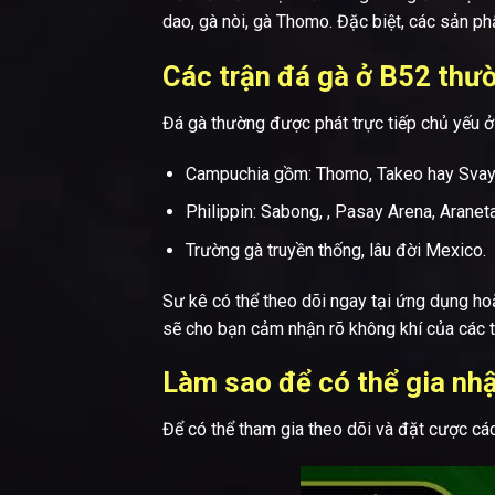
dao, gà nòi, gà Thomo. Đặc biệt, các sản p
Các trận đá gà ở B52 thư
Đá gà
thường được phát trực tiếp chủ yếu ở
Campuchia gồm: Thomo, Takeo hay Svay
Philippin: Sabong, , Pasay Arena, Aranet
Trường gà truyền thống, lâu đời Mexico.
Sư kê có thể theo dõi ngay tại ứng dụng ho
sẽ cho bạn cảm nhận rõ không khí của các t
Làm sao để có thể gia nhậ
Để có thể tham gia theo dõi và đặt cược cá