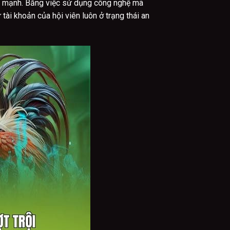
cực mạnh. Bằng việc sử dụng công nghệ mã
ài khoản của hội viên luôn ở trạng thái an