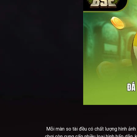
Mỗi màn so tài đều có chất lượng hình ảnh 
chơi còn cung cấp nhiều loại hình hấp dẫn, k