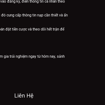
ào đăng ký, điền thông tin cá nhân theo
 đó cung cấp thông tin nạp cần thiết và ấn
n đặt tiền cược và theo dõi hết trận để
am gia trải nghiệm ngay từ hôm nay, sảnh
Liên Hệ