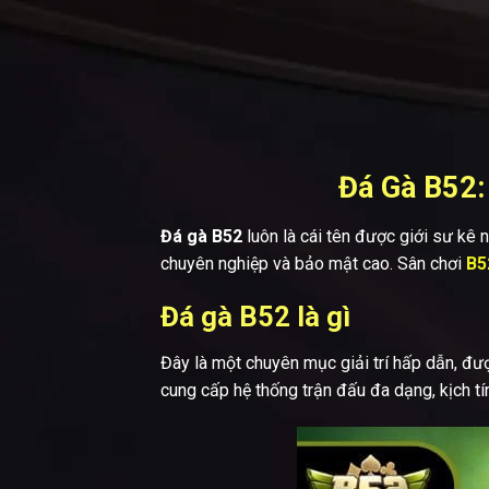
Bỏ
qua
nội
dung
Đá Gà B52:
Đá gà B52
luôn là cái tên được giới sư kê 
chuyên nghiệp và bảo mật cao. Sân chơi
B5
Đá gà B52 là gì
Đây là một chuyên mục giải trí hấp dẫn, đượ
cung cấp hệ thống trận đấu đa dạng, kịch tí